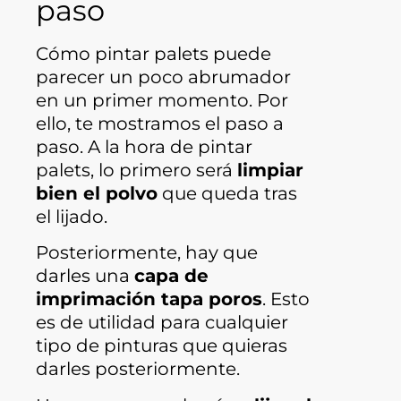
paso
Cómo pintar palets puede
parecer un poco abrumador
en un primer momento. Por
ello, te mostramos el paso a
paso. A la hora de pintar
palets, lo primero será
limpiar
bien el polvo
que queda tras
el lijado.
Posteriormente, hay que
darles una
capa de
imprimación tapa poros
. Esto
es de utilidad para cualquier
tipo de pinturas que quieras
darles posteriormente.