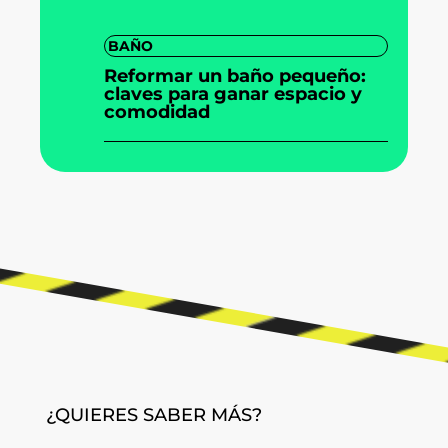
BAÑO
Reformar un baño pequeño:
claves para ganar espacio y
comodidad
¿QUIERES SABER MÁS?