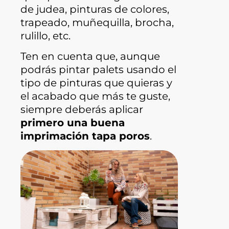
de judea, pinturas de colores,
trapeado, muñequilla, brocha,
rulillo, etc.
Ten en cuenta que, aunque
podrás pintar palets usando el
tipo de pinturas que quieras y
el acabado que más te guste,
siempre deberás aplicar
primero una buena
imprimación tapa poros
.