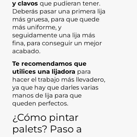
y clavos
que pudieran tener.
Deberás pasar una primera lija
más gruesa, para que quede
más uniforme, y
seguidamente una lija más
fina, para conseguir un mejor
acabado.
Te recomendamos que
utilices una lijadora
para
hacer el trabajo más llevadero,
ya que hay que darles varias
manos de lija para que
queden perfectos.
¿Cómo pintar
palets? Paso a