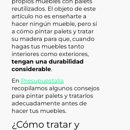
propios muebles con palets
reutilizados. El objeto de este
artículo no es enseñarte a
hacer ningún mueble, pero sí
a cómo pintar palets y tratar
su madera para que, cuando
hagas tus muebles tanto
interiores como exteriores,
tengan una durabilidad
considerable
.
En
Presupuestalia
recopilamos algunos consejos
para pintar palets y tratarlos
adecuadamente antes de
hacer tus muebles.
¿Cómo tratar y