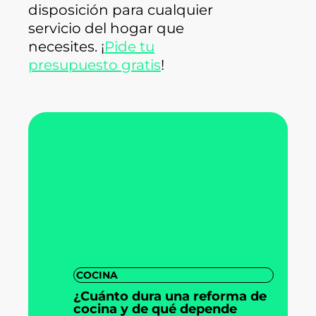
disposición para cualquier
servicio del hogar que
necesites. ¡
Pide tu
presupuesto gratis
!
COCINA
¿Cuánto dura una reforma de
cocina y de qué depende