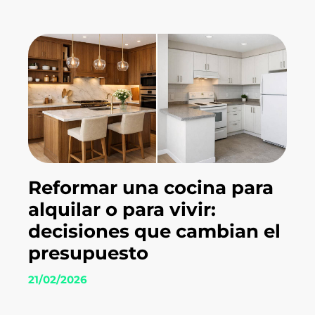
Reformar una cocina para
alquilar o para vivir:
decisiones que cambian el
presupuesto
21/02/2026