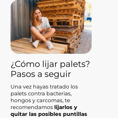
¿Cómo lijar palets?
Pasos a seguir
Una vez hayas tratado los
palets contra bacterias,
hongos y carcomas, te
recomendamos
lijarlos y
quitar las posibles puntillas