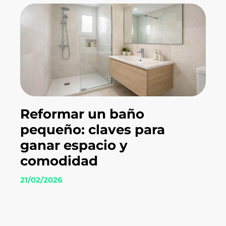
Reformar un baño
pequeño: claves para
ganar espacio y
comodidad
21/02/2026