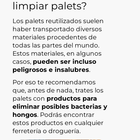
limpiar palets?
Los palets reutilizados suelen
haber transportado diversos
materiales procedentes de
todas las partes del mundo.
Estos materiales, en algunos
casos,
pueden ser incluso
peligrosos e insalubres
.
Por eso te recomendamos
que, antes de nada, trates los
palets con
productos para
eliminar posibles bacterias y
hongos
. Podrás encontrar
estos productos en cualquier
ferretería o droguería.