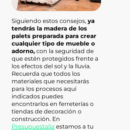
Siguiendo estos consejos,
ya
tendrás la madera de los
palets preparada para crear
cualquier tipo de mueble o
adorno,
con la seguridad de
que estén protegidos frente a
los efectos del sol y la lluvia.
Recuerda que todos los
materiales que necesitarás
para los procesos aquí
indicados puedes
encontrarlos en ferreterías o
tiendas de decoración o
construcción. En
Presupuestalia
estamos a tu