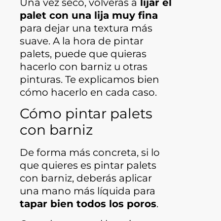
Una vez seco, volverás a
lijar el
palet con una lija muy fina
para dejar una textura más
suave. A la hora de pintar
palets, puede que quieras
hacerlo con barniz u otras
pinturas. Te explicamos bien
cómo hacerlo en cada caso.
Cómo pintar palets
con barniz
De forma más concreta, si lo
que quieres es pintar palets
con barniz, deberás aplicar
una mano más líquida para
tapar bien todos los poros
.