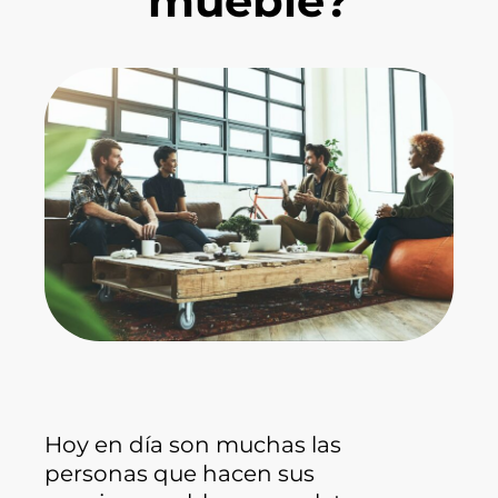
mueble?
Hoy en día son muchas las
personas que hacen sus