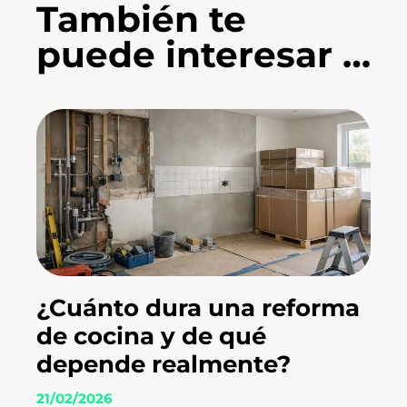
También te
puede interesar …
¿Cuánto dura una reforma
de cocina y de qué
depende realmente?
21/02/2026