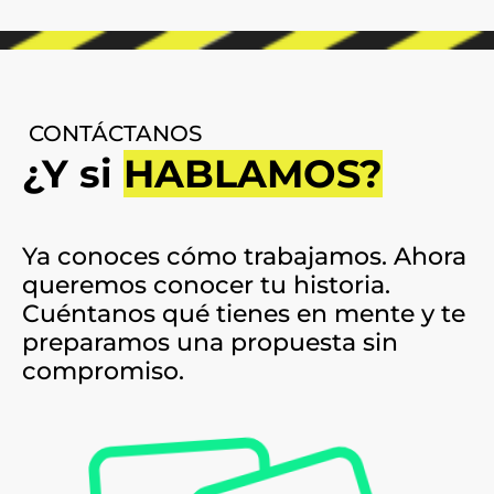
CONTÁCTANOS
¿Y si
HABLAMOS?
Ya conoces cómo trabajamos. Ahora
queremos conocer tu historia.
Cuéntanos qué tienes en mente y te
preparamos una propuesta sin
compromiso.