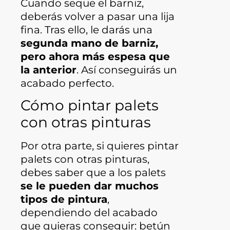
Cuando seque el barniz,
deberás volver a pasar una lija
fina. Tras ello, le darás una
segunda mano de barniz,
pero ahora más espesa que
la anterior
. Así conseguirás un
acabado perfecto.
Cómo pintar palets
con otras pinturas
Por otra parte, si quieres pintar
palets con otras pinturas,
debes saber que a los palets
se le pueden dar muchos
tipos de pintura
,
dependiendo del acabado
que quieras conseguir: betún