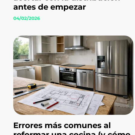
antes de empezar
04/02/2026
Errores más comunes al
reformar una cocina (y cómo