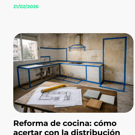
21/02/2026
Reforma de cocina: cómo
acertar con la distribución