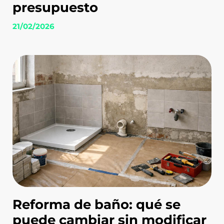
presupuesto
21/02/2026
Reforma de baño: qué se
puede cambiar sin modificar