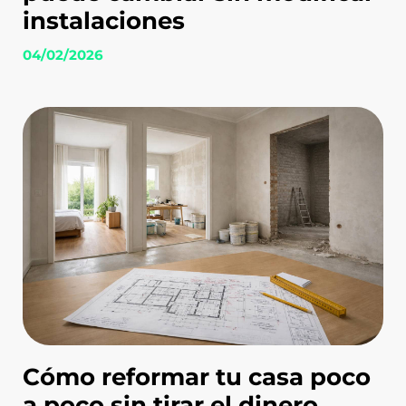
instalaciones
04/02/2026
Cómo reformar tu casa poco
a poco sin tirar el dinero