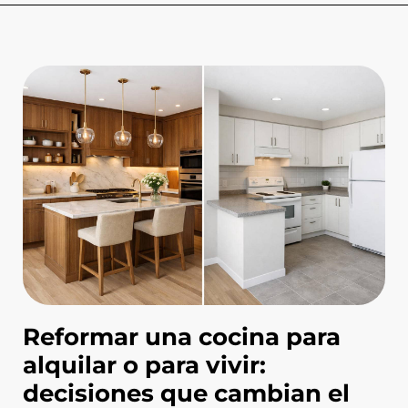
Reformar una cocina para
alquilar o para vivir:
decisiones que cambian el