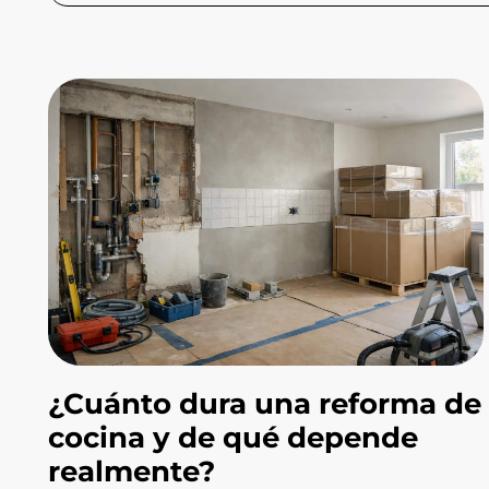
¿Cuánto dura una reforma de
cocina y de qué depende
realmente?