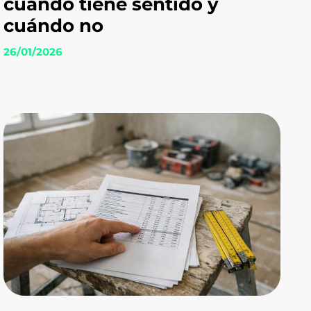
cuándo tiene sentido y
cuándo no
26/01/2026