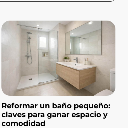
Reformar un baño pequeño:
claves para ganar espacio y
comodidad