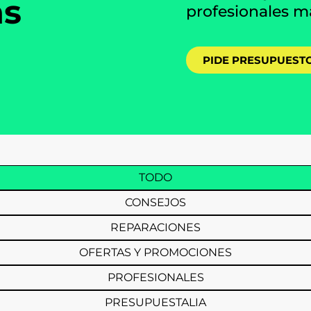
ás
profesionales m
PIDE PRESUPUESTO
TODO
CONSEJOS
REPARACIONES
OFERTAS Y PROMOCIONES
PROFESIONALES
PRESUPUESTALIA