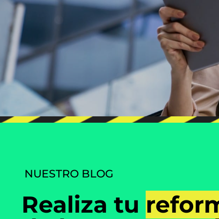
NUESTRO BLOG
Realiza tu
refor