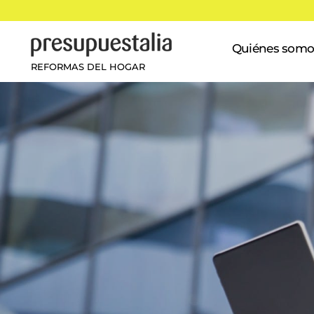
Quiénes somo
REFORMAS DEL HOGAR