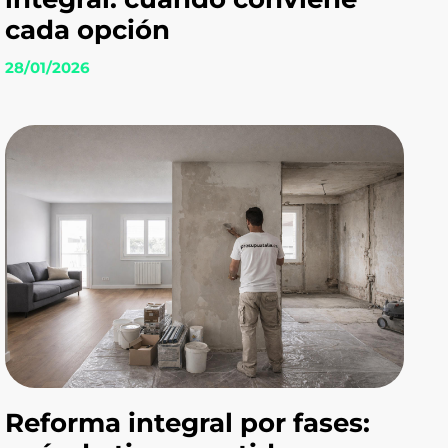
cada opción
28/01/2026
Reforma integral por fases: