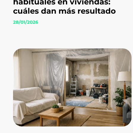
habituales en viviendas:
cuáles dan más resultado
28/01/2026