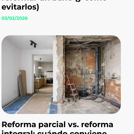
evitarlos)
03/02/2026
Reforma parcial vs. reforma
integral: cuándo conviene