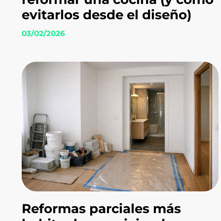
evitarlos desde el diseño)
03/02/2026
Reformas parciales más