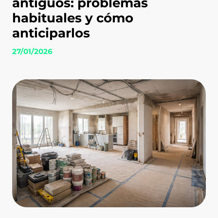
antiguos: problemas
habituales y cómo
anticiparlos
27/01/2026