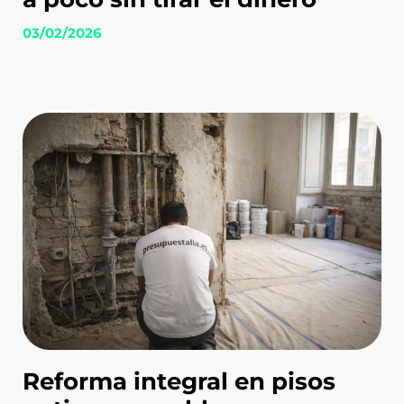
03/02/2026
Reforma integral en pisos