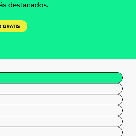
ás destacados.
 GRATIS