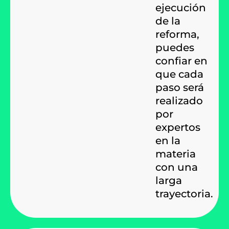
ejecución
de la
reforma,
puedes
confiar en
que cada
paso será
realizado
por
expertos
en la
materia
con una
larga
trayectoria.