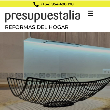
(+34) 954 490 178
REFORMAS DEL HOGAR