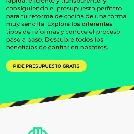
rápida, eficiente y transparente, y
consiguiendo el presupuesto perfecto
para tu reforma de cocina de una forma
muy sencilla. Explora los diferentes
tipos de reformas y conoce el proceso
paso a paso. Descubre todos los
beneficios de confiar en nosotros.
PIDE PRESUPUESTO GRATIS