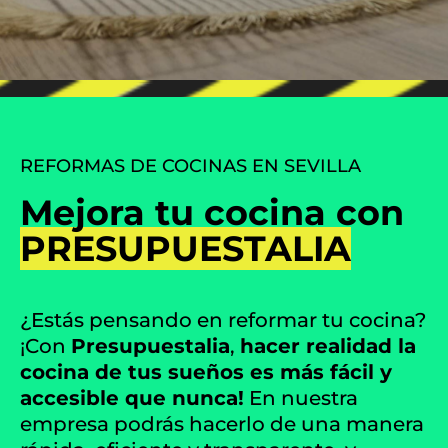
REFORMAS DE COCINAS EN SEVILLA
Mejora tu cocina con
PRESUPUESTALIA
¿Estás pensando en reformar tu cocina?
¡Con
Presupuestalia
,
hacer realidad la
cocina de tus sueños es más fácil y
accesible que nunca!
En nuestra
empresa podrás hacerlo de una manera