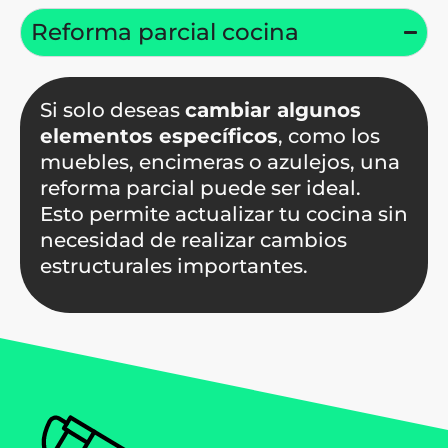
Reforma parcial cocina
Si solo deseas
cambiar algunos
elementos específicos
, como los
muebles, encimeras o azulejos, una
reforma parcial puede ser ideal.
Esto permite actualizar tu cocina sin
necesidad de realizar cambios
estructurales importantes.