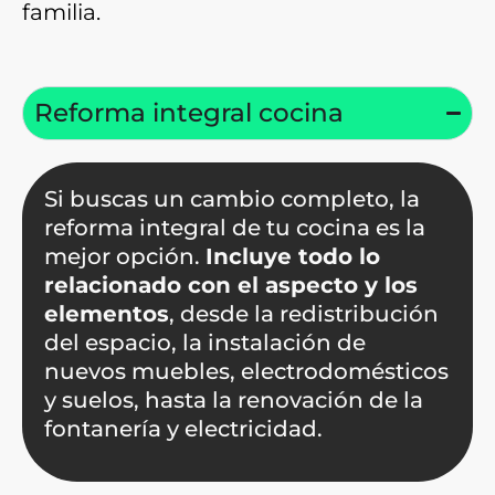
familia.
Reforma integral cocina
Si buscas un cambio completo, la
reforma integral de tu cocina es la
mejor opción.
Incluye todo lo
relacionado con el aspecto y los
elementos
, desde la redistribución
del espacio, la instalación de
nuevos muebles, electrodomésticos
y suelos, hasta la renovación de la
fontanería y electricidad.