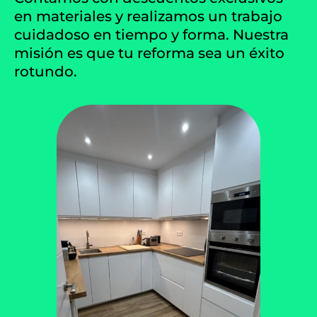
en materiales y realizamos un trabajo
cuidadoso en tiempo y forma. Nuestra
misión es que tu reforma sea un éxito
rotundo.