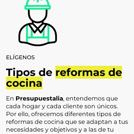
ELÍGENOS
Tipos de
reformas de
cocina
En
Presupuestalia
, entendemos que
cada hogar y cada cliente son únicos.
Por ello, ofrecemos diferentes tipos de
reformas de cocina que se adaptan a tus
necesidades y objetivos y a las de tu