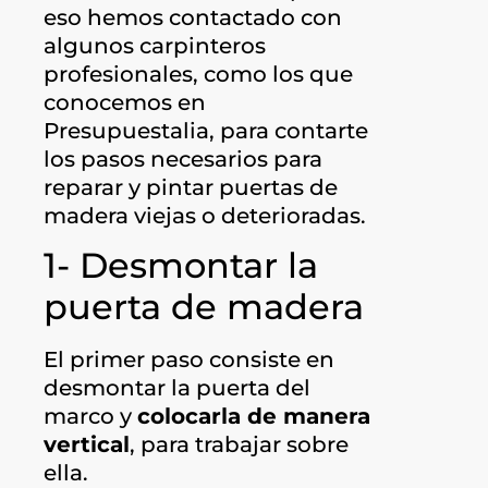
eso hemos contactado con
algunos carpinteros
profesionales, como los que
conocemos en
Presupuestalia, para contarte
los pasos necesarios para
reparar y pintar puertas de
madera viejas o deterioradas.
1- Desmontar la
puerta de madera
El primer paso consiste en
desmontar la puerta del
marco y
colocarla de manera
vertical
, para trabajar sobre
ella.