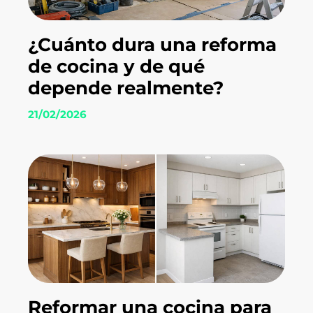
¿Cuánto dura una reforma
de cocina y de qué
depende realmente?
21/02/2026
Reformar una cocina para