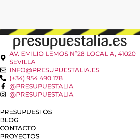
AV. EMILIO LEMOS Nº28 LOCAL A, 41020
SEVILLA
INFO@PRESUPUESTALIA.ES
(+34) 954 490 178
@PRESUPUESTALIA
@PRESUPUESTALIA
PRESUPUESTOS
BLOG
CONTACTO
PROYECTOS