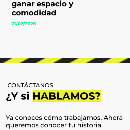
ganar espacio y
comodidad
21/02/2026
CONTÁCTANOS
¿Y si
HABLAMOS?
Ya conoces cómo trabajamos. Ahora
queremos conocer tu historia.