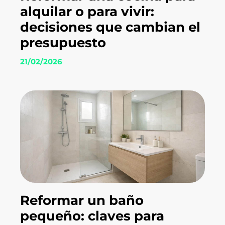
alquilar o para vivir:
decisiones que cambian el
presupuesto
21/02/2026
Reformar un baño
pequeño: claves para