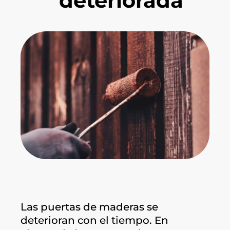
deteriorada
Las puertas de maderas se
deterioran con el tiempo. En