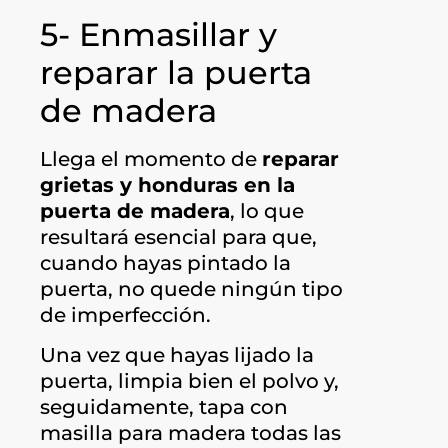
5- Enmasillar y
reparar la puerta
de madera
Llega el momento de
reparar
grietas y honduras en la
puerta de madera
, lo que
resultará esencial para que,
cuando hayas pintado la
puerta, no quede ningún tipo
de imperfección.
Una vez que hayas lijado la
puerta, limpia bien el polvo y,
seguidamente, tapa con
masilla para madera todas las