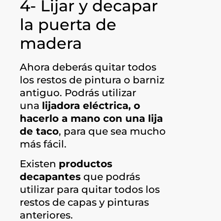
4- Lijar y decapar
la puerta de
madera
Ahora deberás quitar todos
los restos de pintura o barniz
antiguo. Podrás utilizar
una
lijadora eléctrica, o
hacerlo a mano con una lija
de taco
, para que sea mucho
más fácil.
Existen
productos
decapantes
que podrás
utilizar para quitar todos los
restos de capas y pinturas
anteriores.