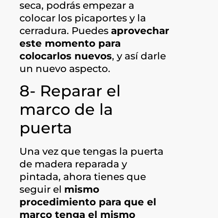
seca, podrás empezar a
colocar los picaportes y la
cerradura. Puedes
aprovechar
este momento para
colocarlos nuevos
, y así darle
un nuevo aspecto.
8- Reparar el
marco de la
puerta
Una vez que tengas la puerta
de madera reparada y
pintada, ahora tienes que
seguir el
mismo
procedimiento para que el
marco tenga el mismo