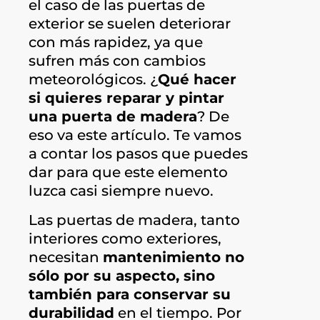
el caso de las puertas de
exterior se suelen deteriorar
con más rapidez, ya que
sufren más con cambios
meteorológicos. ¿
Qué hacer
si quieres reparar y pintar
una puerta de madera
? De
eso va este artículo. Te vamos
a contar los pasos que puedes
dar para que este elemento
luzca casi siempre nuevo.
Las puertas de madera, tanto
interiores como exteriores,
necesitan
mantenimiento no
sólo por su aspecto, sino
también para conservar su
durabilidad
en el tiempo. Por