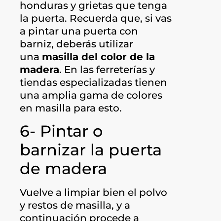
honduras y grietas que tenga
la puerta. Recuerda que, si vas
a pintar una puerta con
barniz, deberás utilizar
una
masilla del color de la
madera
. En las ferreterías y
tiendas especializadas tienen
una amplia gama de colores
en masilla para esto.
6- Pintar o
barnizar la puerta
de madera
Vuelve a limpiar bien el polvo
y restos de masilla, y a
continuación procede a