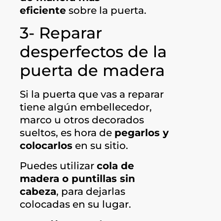
eficiente
sobre la puerta.
3- Reparar
desperfectos de la
puerta de madera
Si la puerta que vas a reparar
tiene algún embellecedor,
marco u otros decorados
sueltos, es hora de
pegarlos y
colocarlos
en su sitio.
Puedes utilizar
cola de
madera o puntillas sin
cabeza
, para dejarlas
colocadas en su lugar.