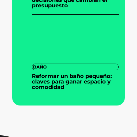
presupuesto
BAÑO
Reformar un baño pequeño:
claves para ganar espacio y
comodidad