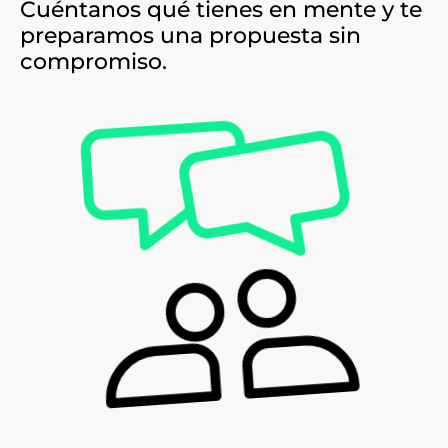
Cuéntanos qué tienes en mente y te
preparamos una propuesta sin
compromiso.