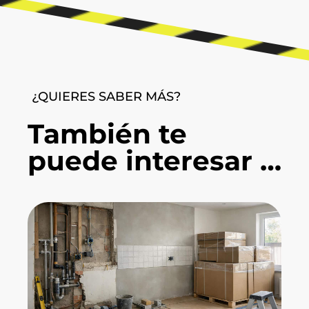
¿QUIERES SABER MÁS?
También te
puede interesar …