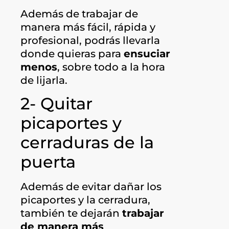
Además de trabajar de
manera más fácil, rápida y
profesional, podrás llevarla
donde quieras para
ensuciar
menos
, sobre todo a la hora
de lijarla.
2- Quitar
picaportes y
cerraduras de la
puerta
Además de evitar dañar los
picaportes y la cerradura,
también te dejarán
trabajar
de manera más