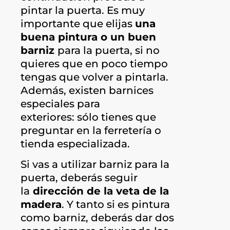
pintar la puerta. Es muy
importante que elijas
una
buena pintura o un buen
barniz
para la puerta, si no
quieres que en poco tiempo
tengas que volver a pintarla.
Además, existen barnices
especiales para
exteriores: sólo tienes que
preguntar en la ferretería o
tienda especializada.
Si vas a utilizar barniz para la
puerta, deberás seguir
la
dirección de la veta de la
madera
. Y tanto si es pintura
como barniz, deberás dar dos