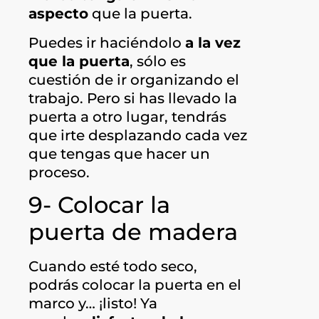
aspecto
que la puerta.
Puedes ir haciéndolo
a la vez
que la puerta
, sólo es
cuestión de ir organizando el
trabajo. Pero si has llevado la
puerta a otro lugar, tendrás
que irte desplazando cada vez
que tengas que hacer un
proceso.
9- Colocar la
puerta de madera
Cuando esté todo seco,
podrás colocar la puerta en el
marco y… ¡listo! Ya