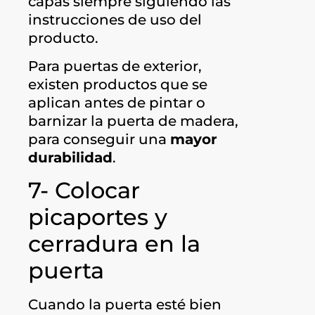
capas siempre siguiendo las
instrucciones de uso del
producto.
Para puertas de exterior,
existen productos que se
aplican antes de pintar o
barnizar la puerta de madera,
para conseguir una
mayor
durabilidad
.
7- Colocar
picaportes y
cerradura en la
puerta
Cuando la puerta esté bien