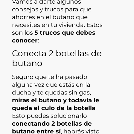
Vamos a darte algunos
consejos y trucos para que
ahorres en el butano que
necesites en tu vivienda. Estos
son los
5 trucos que debes
conocer
:
Conecta 2 botellas de
butano
Seguro que te ha pasado
alguna vez que estás en la
ducha y te quedas sin gas,
miras el butano y todavía le
queda el culo de la botella
.
Esto puedes solucionarlo
conectando 2 botellas de
butano entre sí
, habrás visto