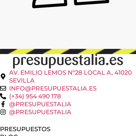
AV. EMILIO LEMOS Nº28 LOCAL A, 41020
SEVILLA
INFO@PRESUPUESTALIA.ES
(+34) 954 490 178
@PRESUPUESTALIA
@PRESUPUESTALIA
PRESUPUESTOS