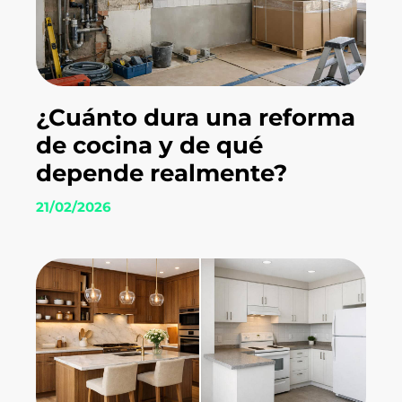
¿Cuánto dura una reforma
de cocina y de qué
depende realmente?
21/02/2026