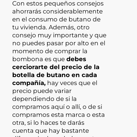
Con estos pequeños consejos
ahorrarás considerablemente
en el consumo de butano de
tu vivienda. Además, otro
consejo muy importante y que
no puedes pasar por alto en el
momento de comprar la
bombona es que
debes
cerciorarte del precio de la
botella de butano en cada
compañía,
hay veces que el
precio puede variar
dependiendo de si la
compramos aquí o allí, o de si
compramos esta marca o esta
otra, si lo haces te darás
cuenta que hay bastante