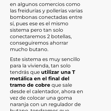
en algunos comercios como
las freidurías y pollerías varias
bombonas conectadas entre
sí, pues ese es el mismo
sistema pero tan solo
conectaremos 2 botellas,
conseguiremos ahorrar
mucho butano.
Este sistema es muy sencillo
para la vivienda, tan solo
tendrás que
utilizar una T
metálica en el final del
tramo de cobre
que sale
desde el calentador, ahora en
vez de colocar una goma
naranja con un regulador de
butano, tendremos que