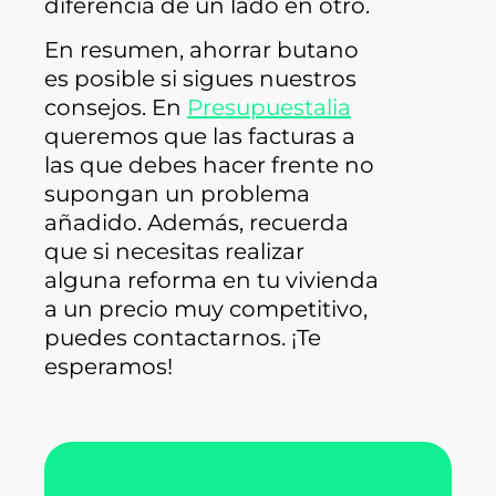
diferencia de un lado en otro.
En resumen, ahorrar butano
es posible si sigues nuestros
consejos. En
Presupuestalia
queremos que las facturas a
las que debes hacer frente no
supongan un problema
añadido. Además, recuerda
que si necesitas realizar
alguna reforma en tu vivienda
a un precio muy competitivo,
puedes contactarnos. ¡Te
esperamos!