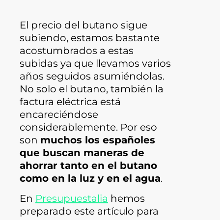
El precio del butano sigue
subiendo, estamos bastante
acostumbrados a estas
subidas ya que llevamos varios
años seguidos asumiéndolas.
No solo el butano, también la
factura eléctrica está
encareciéndose
considerablemente. Por eso
son
muchos los españoles
que buscan maneras de
ahorrar tanto en el butano
como en la luz y en el agua
.
En
Presupuestalia
hemos
preparado este artículo para