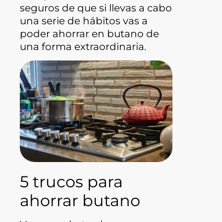
seguros de que si llevas a cabo
una serie de hábitos vas a
poder ahorrar en butano de
una forma extraordinaria.
5 trucos para
ahorrar butano