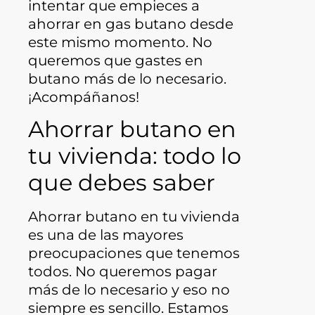
intentar que empieces a
ahorrar en gas butano desde
este mismo momento. No
queremos que gastes en
butano más de lo necesario.
¡Acompáñanos!
Ahorrar butano en
tu vivienda: todo lo
que debes saber
Ahorrar butano en tu vivienda
es una de las mayores
preocupaciones que tenemos
todos. No queremos pagar
más de lo necesario y eso no
siempre es sencillo. Estamos