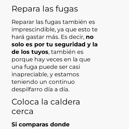
Repara las fugas
Reparar las fugas también es
imprescindible, ya que esto te
hará gastar más. Es decir,
no
solo es por tu seguridad y la
de los tuyos
, también es
porque hay veces en la que
una fuga puede ser casi
inapreciable, y estamos
teniendo un continuo
despilfarro día a día.
Coloca la caldera
cerca
Si comparas donde