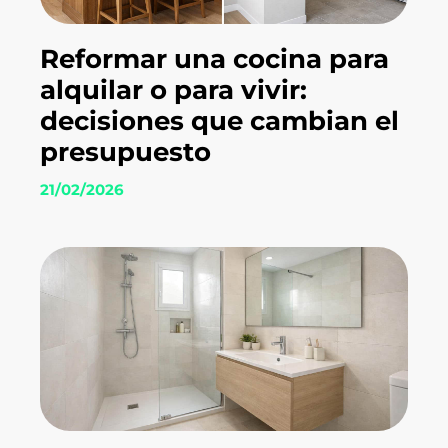
Reformar una cocina para
alquilar o para vivir:
decisiones que cambian el
presupuesto
21/02/2026