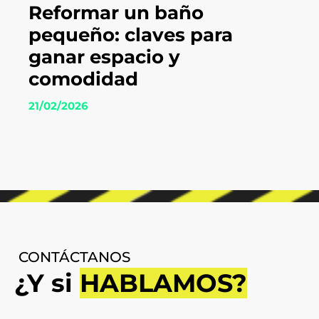
Reformar un baño
pequeño: claves para
ganar espacio y
comodidad
21/02/2026
CONTÁCTANOS
¿Y si
HABLAMOS?