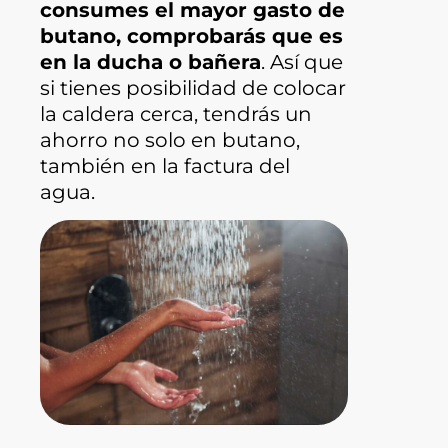
consumes el mayor gasto de
butano, comprobarás que es
en la ducha o bañera
. Así que
si tienes posibilidad de colocar
la caldera cerca, tendrás un
ahorro no solo en butano,
también en la factura del
agua.