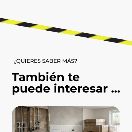
¿QUIERES SABER MÁS?
También te
puede interesar …