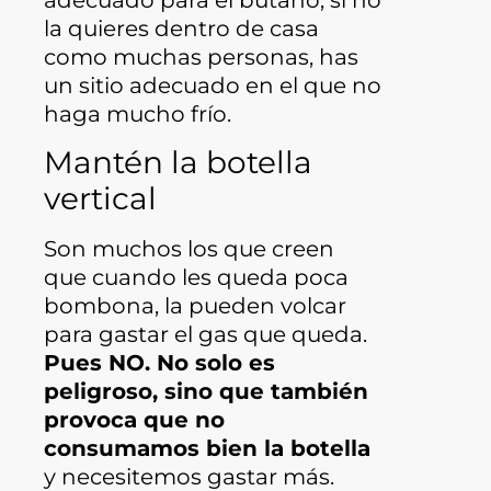
adecuado para el butano, si no
la quieres dentro de casa
como muchas personas, has
un sitio adecuado en el que no
haga mucho frío.
Mantén la botella
vertical
Son muchos los que creen
que cuando les queda poca
bombona, la pueden volcar
para gastar el gas que queda.
Pues NO. No solo es
peligroso, sino que también
provoca que no
consumamos bien la botella
y necesitemos gastar más.