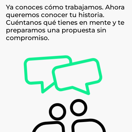
Ya conoces cómo trabajamos. Ahora
queremos conocer tu historia.
Cuéntanos qué tienes en mente y te
preparamos una propuesta sin
compromiso.