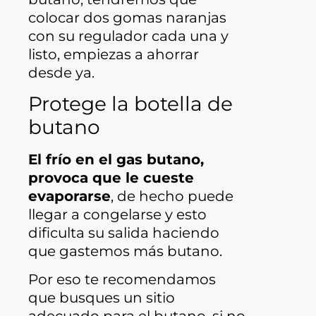
colocar dos gomas naranjas
con su regulador cada una y
listo, empiezas a ahorrar
desde ya.
Protege la botella de
butano
El frío en el gas butano,
provoca que le cueste
evaporarse
, de hecho puede
llegar a congelarse y esto
dificulta su salida haciendo
que gastemos más butano.
Por eso te recomendamos
que busques un sitio