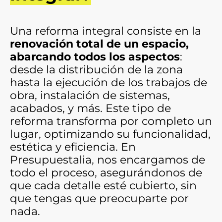
Una reforma integral consiste en la
renovación total de un espacio,
abarcando todos los aspectos
:
desde la distribución de la zona
hasta la ejecución de los trabajos de
obra, instalación de sistemas,
acabados, y más. Este tipo de
reforma transforma por completo un
lugar, optimizando su funcionalidad,
estética y eficiencia. En
Presupuestalia
, nos encargamos de
todo el proceso, asegurándonos de
que cada detalle esté cubierto, sin
que tengas que preocuparte por
nada.