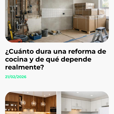
¿Cuánto dura una reforma de
cocina y de qué depende
realmente?
21/02/2026