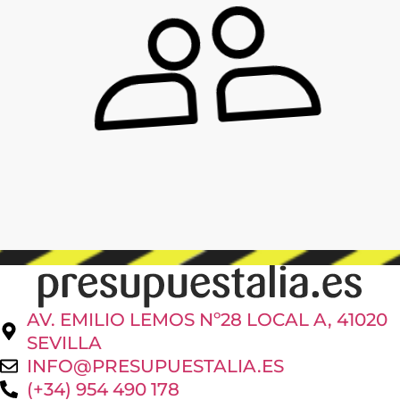
AV. EMILIO LEMOS Nº28 LOCAL A, 41020
SEVILLA
INFO@PRESUPUESTALIA.ES
(+34) 954 490 178