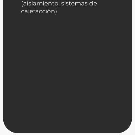
(aislamiento, sistemas de
calefacción)