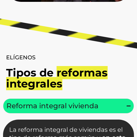
ELÍGENOS
Tipos de
reformas
integrales
Reforma integral vivienda
La reforma integral de viviendas es el