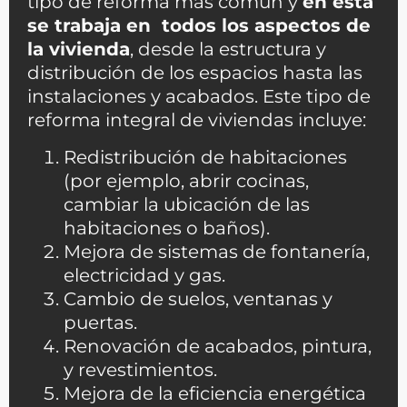
tipo de reforma más común y
en esta
se trabaja en todos los aspectos de
la vivienda
, desde la estructura y
distribución de los espacios hasta las
instalaciones y acabados. Este tipo de
reforma integral de viviendas incluye:
Redistribución de habitaciones
(por ejemplo, abrir cocinas,
cambiar la ubicación de las
habitaciones o baños).
Mejora de sistemas de fontanería,
electricidad y gas.
Cambio de suelos, ventanas y
puertas.
Renovación de acabados, pintura,
y revestimientos.
Mejora de la eficiencia energética