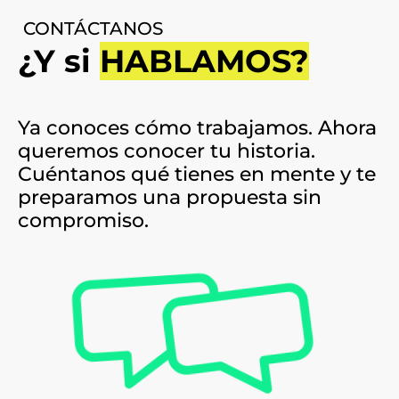
CONTÁCTANOS
¿Y si
HABLAMOS?
Ya conoces cómo trabajamos. Ahora
queremos conocer tu historia.
Cuéntanos qué tienes en mente y te
preparamos una propuesta sin
compromiso.