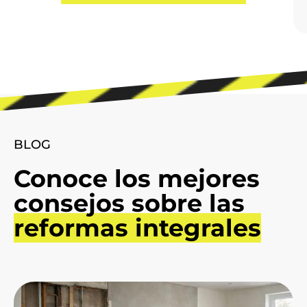
BLOG
Conoce los mejores
consejos sobre las
reformas integrales