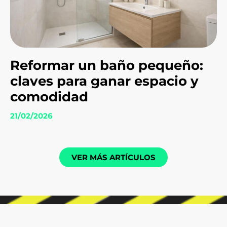
Reformar un baño pequeño:
claves para ganar espacio y
comodidad
21/02/2026
VER MÁS ARTÍCULOS