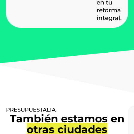
en tu
reforma
integral.
PRESUPUESTALIA
También estamos en
otras ciudades