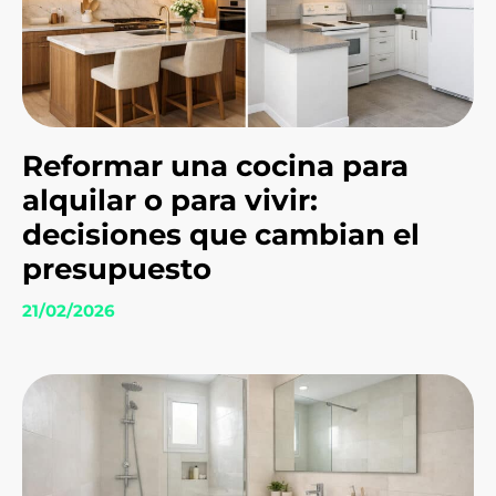
Reformar una cocina para
alquilar o para vivir:
decisiones que cambian el
presupuesto
21/02/2026