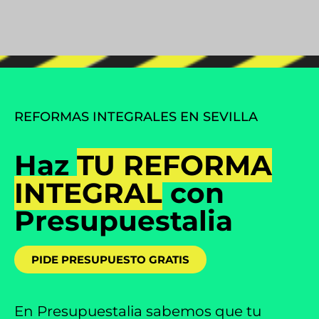
REFORMAS INTEGRALES EN SEVILLA
Haz
TU REFORMA
INTEGRAL
con
Presupuestalia
PIDE PRESUPUESTO GRATIS
En
Presupuestalia
sabemos que tu