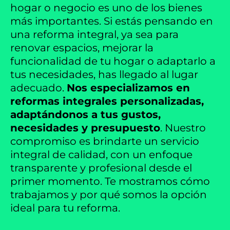
hogar o negocio es uno de los bienes
más importantes. Si estás pensando en
una reforma integral, ya sea para
renovar espacios, mejorar la
funcionalidad de tu hogar o adaptarlo a
tus necesidades, has llegado al lugar
adecuado.
Nos especializamos en
reformas integrales personalizadas,
adaptándonos a tus gustos,
necesidades y presupuesto
. Nuestro
compromiso es brindarte un servicio
integral de calidad, con un enfoque
transparente y profesional desde el
primer momento. Te mostramos cómo
trabajamos y por qué somos la opción
ideal para tu reforma.