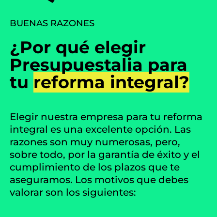
BUENAS RAZONES
¿Por qué elegir
Presupuestalia para
tu
reforma integral?
Elegir nuestra empresa para tu reforma
integral es una excelente opción. Las
razones son muy numerosas, pero,
sobre todo, por la garantía de éxito y el
cumplimiento de los plazos que te
aseguramos. Los motivos que debes
valorar son los siguientes: