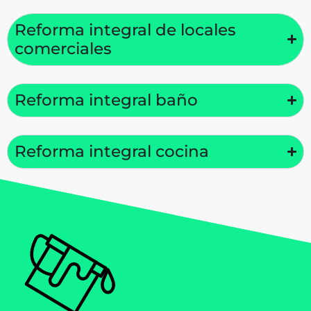
Reforma integral de locales
comerciales
Reforma integral baño
Reforma integral cocina