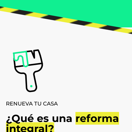
RENUEVA TU CASA
¿Qué es una
reforma
integral?