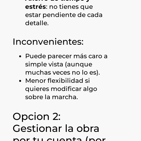
estrés
: no tienes que
estar pendiente de cada
detalle.
Inconvenientes:
Puede parecer más caro a
simple vista (aunque
muchas veces no lo es).
Menor flexibilidad si
quieres modificar algo
sobre la marcha.
Opcion 2:
Gestionar la obra
por tu cuenta (por