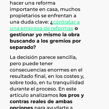
hacer una reforma
importante en casa, muchos
propietarios se enfrentan a
una duda clave:
¿
contratar a
una empresa de reformas
o
gestionar yo mismo la obra
buscando a los gremios por
separado?
La decisión parece sencilla,
pero puede tener
consecuencias enormes en el
resultado final, en los costes y,
sobre todo, en tu tranquilidad
durante el proceso. En este
artículo analizamos
los pros y
contras reales de ambas
opciones
para ayudarte a