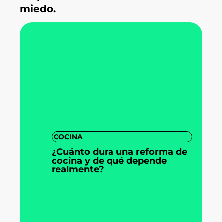
miedo.
COCINA
¿Cuánto dura una reforma de
cocina y de qué depende
realmente?