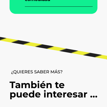
¿QUIERES SABER MÁS?
También te
puede interesar …