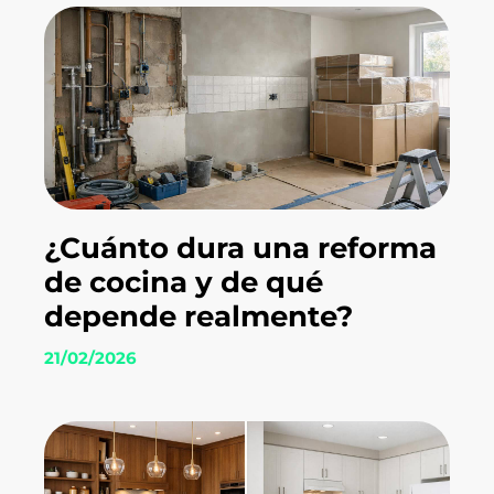
¿Cuánto dura una reforma
de cocina y de qué
depende realmente?
21/02/2026