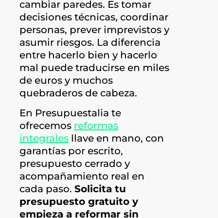
cambiar paredes. Es tomar
decisiones técnicas, coordinar
personas, prever imprevistos y
asumir riesgos. La diferencia
entre hacerlo bien y hacerlo
mal puede traducirse en miles
de euros y muchos
quebraderos de cabeza.
En Presupuestalia te
ofrecemos
reformas
integrales
llave en mano, con
garantías por escrito,
presupuesto cerrado y
acompañamiento real en
cada paso.
Solicita tu
presupuesto gratuito y
empieza a reformar sin