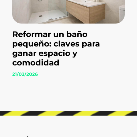
Reformar un baño
pequeño: claves para
ganar espacio y
comodidad
21/02/2026