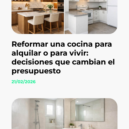
Reformar una cocina para
alquilar o para vivir:
decisiones que cambian el
presupuesto
21/02/2026