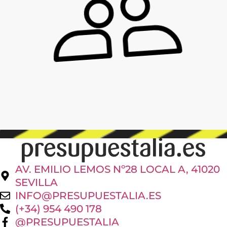
AV. EMILIO LEMOS Nº28 LOCAL A, 41020
SEVILLA
INFO@PRESUPUESTALIA.ES
(+34) 954 490 178
@PRESUPUESTALIA