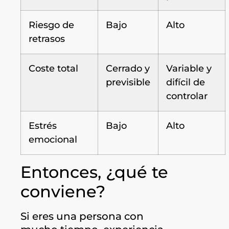
Riesgo de
Bajo
Alto
retrasos
Coste total
Cerrado y
Variable y
previsible
difícil de
controlar
Estrés
Bajo
Alto
emocional
Entonces, ¿qué te
conviene?
Si eres una persona con