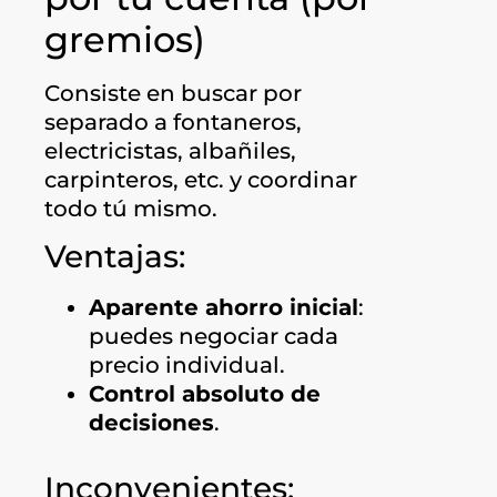
gremios)
Consiste en buscar por
separado a fontaneros,
electricistas, albañiles,
carpinteros, etc. y coordinar
todo tú mismo.
Ventajas:
Aparente ahorro inicial
:
puedes negociar cada
precio individual.
Control absoluto de
decisiones
.
Inconvenientes: