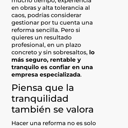
mucho tiempo, experiencia
en obras y alta tolerancia al
caos, podrías considerar
gestionar por tu cuenta una
reforma sencilla. Pero si
quieres un resultado
profesional, en un plazo
concreto y sin sobresaltos,
lo
más seguro, rentable y
tranquilo es confiar en una
empresa especializada
.
Piensa que la
tranquilidad
también se valora
Hacer una reforma no es solo