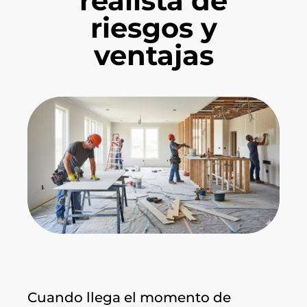
realista de
riesgos y
ventajas
Cuando llega el momento de