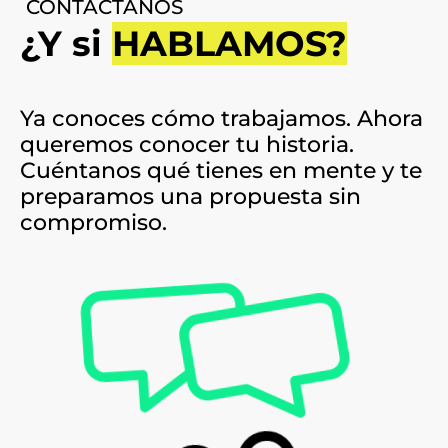
CONTÁCTANOS
¿Y si
HABLAMOS?
Ya conoces cómo trabajamos. Ahora
queremos conocer tu historia.
Cuéntanos qué tienes en mente y te
preparamos una propuesta sin
compromiso.