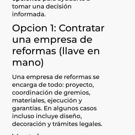
tomar una decisión
informada.
Opcion 1: Contratar
una empresa de
reformas (llave en
mano)
Una empresa de reformas se
encarga de todo: proyecto,
coordinación de gremios,
materiales, ejecución y
garantías. En algunos casos
incluso incluye diseño,
decoración y trámites legales.