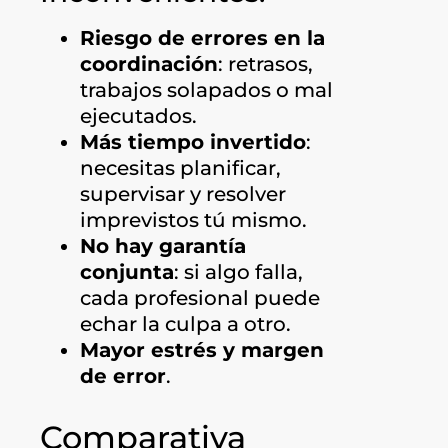
Riesgo de errores en la
coordinación
: retrasos,
trabajos solapados o mal
ejecutados.
Más tiempo invertido
:
necesitas planificar,
supervisar y resolver
imprevistos tú mismo.
No hay garantía
conjunta
: si algo falla,
cada profesional puede
echar la culpa a otro.
Mayor estrés y margen
de error
.
Comparativa